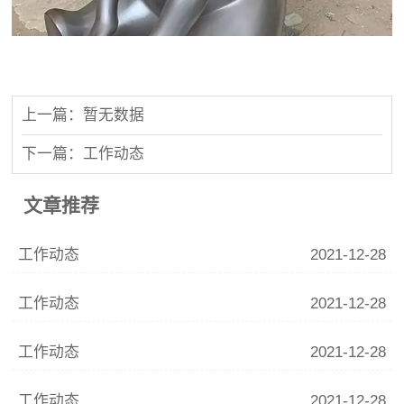
上一篇：暂无数据
下一篇：工作动态
文章推荐
工作动态
2021-12-28
工作动态
2021-12-28
工作动态
2021-12-28
工作动态
2021-12-28