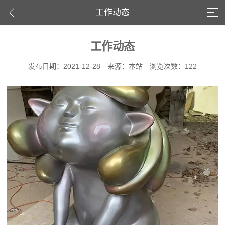
工作动态
工作动态
发布日期：2021-12-28
来源：本站
浏览次数：122