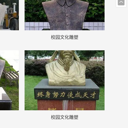
校园文化雕塑
校园文化雕塑