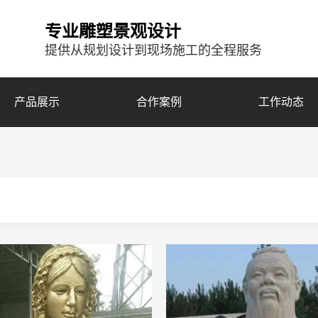
专业雕塑景观设计
提供从规划设计到现场施工的全程服务
产品展示
合作案例
工作动态