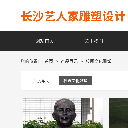
网站首页
关于我们
您的位置：
首页
>
产品展示
>
校园文化雕塑
厂房车间
校园文化雕塑