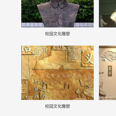
校园文化雕塑
校园文化雕塑