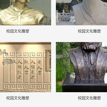
校园文化雕塑
校园文化雕塑
校园文化雕塑
校园文化雕塑