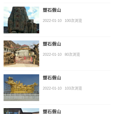
塑石假山
2022-01-10
100次浏览
塑石假山
2022-01-10
80次浏览
塑石假山
2022-01-10
103次浏览
塑石假山