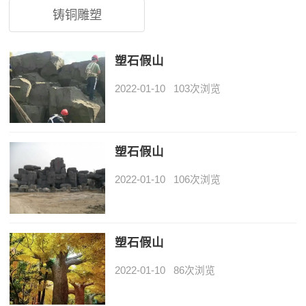
铸铜雕塑
塑石假山
2022-01-10
103次浏览
塑石假山
2022-01-10
106次浏览
塑石假山
2022-01-10
86次浏览