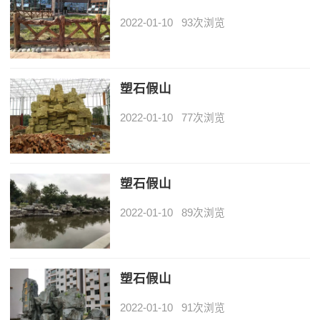
2022-01-10
93次浏览
塑石假山
2022-01-10
77次浏览
塑石假山
2022-01-10
89次浏览
塑石假山
2022-01-10
91次浏览