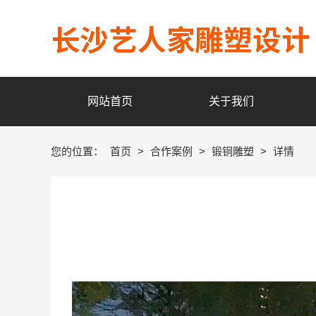
网站首页
关于我们
您的位置：
首页
>
合作案例
>
锻铜雕塑
>
详情