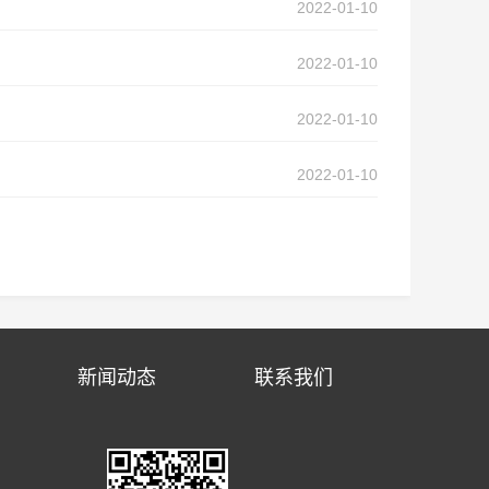
2022-01-10
2022-01-10
2022-01-10
2022-01-10
新闻动态
联系我们