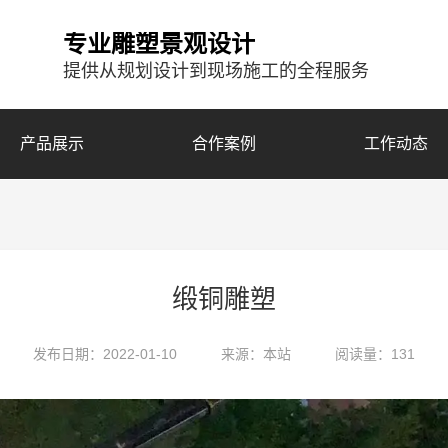
专业雕塑景观设计
提供从规划设计到现场施工的全程服务
产品展示
合作案例
工作动态
缎铜雕塑
发布日期：2022-01-10
来源：本站
阅读量：131